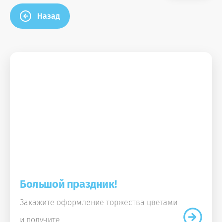
Назад
Большой праздник!
Закажите оформление торжества цветами
и получите