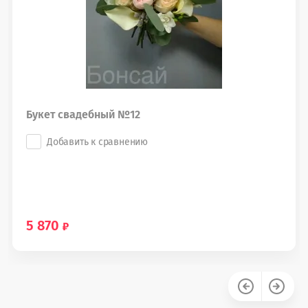
Букет свадебный №12
Добавить к сравнению
5 870