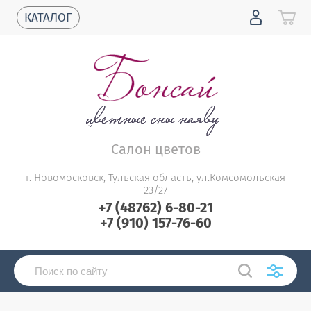
КАТАЛОГ
Салон цветов
г. Новомосковск, Тульская область, ул.Комсомольская
23/27
+7 (48762) 6-80-21
+7 (910) 157-76-60