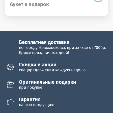
букет в подарок
Бесплатная доставка
по городу Новомосковск при заказе от 7000р.
Кроме праздничных дней!
Cкидки и акции
спецпредложении каждую неделю
Оригинальные подарки
при покупке
Гарантия
на всю продукцию