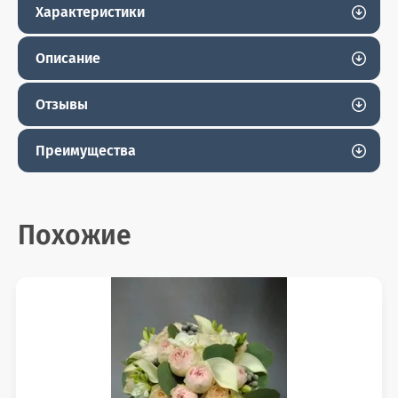
Характеристики
Описание
Отзывы
Преимущества
Похожие