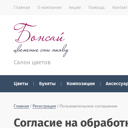
Главная
О компании
Акции
Помощь
Контак
Салон цветов
Цветы
Букеты
Композиции
Аксессуа
Главная
 / 
Регистрация
 / Пользовательское соглашение
Согласие на обработ